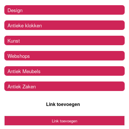
Design
Antieke klokken
Kunst
Webshops
Antiek Meubels
Antiek Zaken
Link toevoegen
Link toevoegen