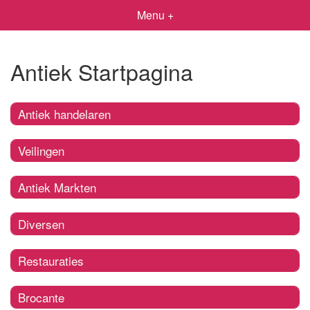
Menu +
Antiek Startpagina
Antiek handelaren
Veilingen
Antiek Markten
Diversen
Restauraties
Brocante